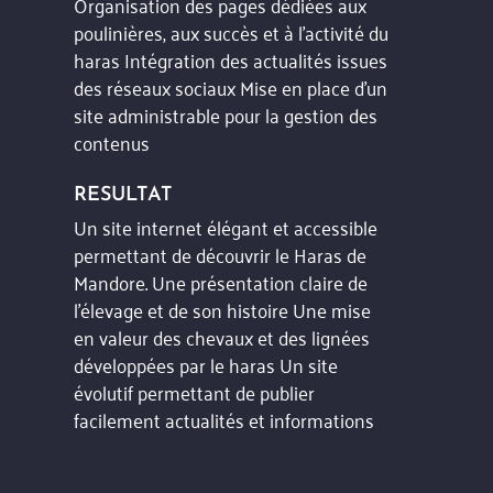
Organisation des pages dédiées aux
poulinières, aux succès et à l’activité du
haras Intégration des actualités issues
des réseaux sociaux Mise en place d’un
site administrable pour la gestion des
contenus
RESULTAT
Un site internet élégant et accessible
permettant de découvrir le Haras de
Mandore. Une présentation claire de
l’élevage et de son histoire Une mise
en valeur des chevaux et des lignées
développées par le haras Un site
évolutif permettant de publier
facilement actualités et informations