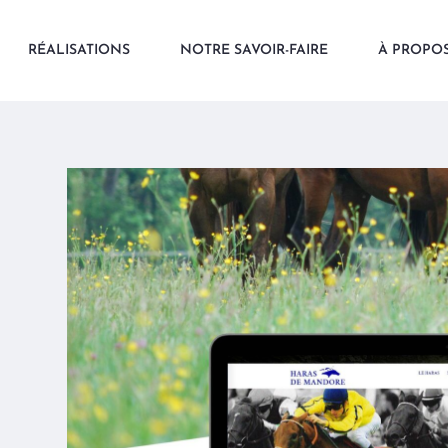
RÉALISATIONS
NOTRE SAVOIR-FAIRE
À PROPO