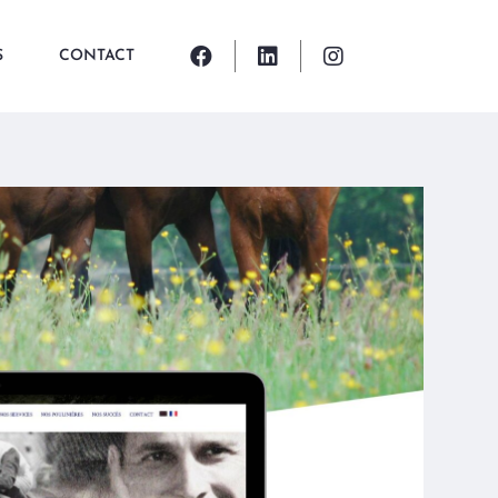
S
CONTACT