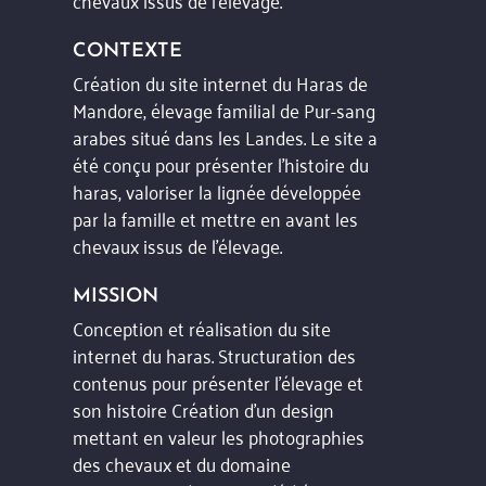
CONTEXTE
Création du site internet du Haras de
Mandore, élevage familial de Pur-sang
arabes situé dans les Landes. Le site a
été conçu pour présenter l’histoire du
haras, valoriser la lignée développée
par la famille et mettre en avant les
chevaux issus de l’élevage.
MISSION
Conception et réalisation du site
internet du haras. Structuration des
contenus pour présenter l’élevage et
son histoire Création d’un design
mettant en valeur les photographies
des chevaux et du domaine