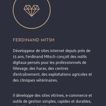
FERDINAND MITSH
Développeur de sites internet depuis près de
15 ans, Ferdinand Mitsch conçoit des outils
digitaux pensés pour les professionnels de
l’élevage, des haras, des centres
d’entraînement, des exploitations agricoles et
des cliniques vétérinaires.
Il développe des sites vitrines, e-commerce et
outils de gestion simples, rapides et durables,