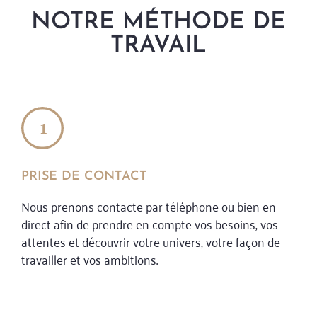
NOTRE MÉTHODE DE
TRAVAIL
PRISE DE CONTACT
Nous prenons contacte par téléphone ou bien en
direct afin de prendre en compte vos besoins, vos
attentes et découvrir votre univers, votre façon de
travailler et vos ambitions.