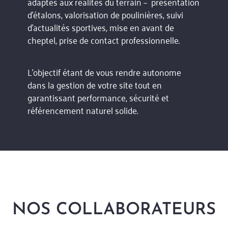
adaptés aux réalités du terrain – présentation
d’étalons, valorisation de poulinières, suivi
d’actualités sportives, mise en avant de
cheptel, prise de contact professionnelle.
L’objectif étant de vous rendre autonome
dans la gestion de votre site tout en
garantissant performance, sécurité et
référencement naturel solide.
NOS COLLABORATEURS