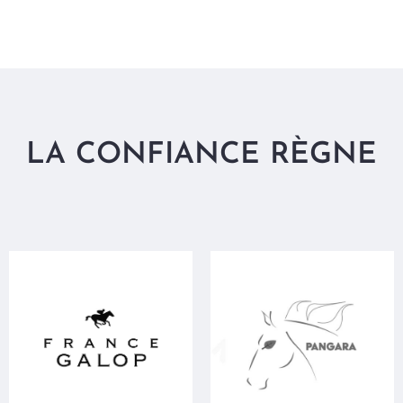
LA CONFIANCE RÈGNE