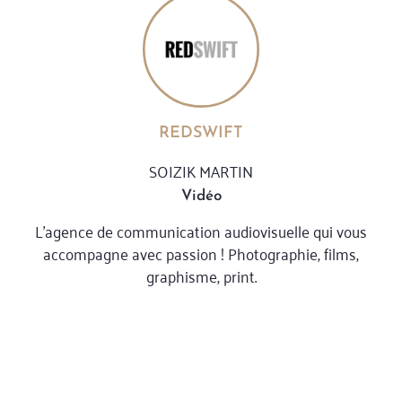
REDSWIFT
SOIZIK MARTIN
Vidéo
L’agence de communication audiovisuelle qui vous
accompagne avec passion ! Photographie, films,
graphisme, print.