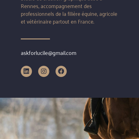
Rennes, accompagnement des
professionnels de la filière équine, agricole
et vétérinaire partout en France.
askforlucile@gmail.com