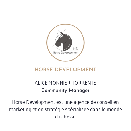
HORSE DEVELOPMENT
ALICE MONNIER-TORRENTE
Community Manager
Horse Development est une agence de conseil en
marketing et en stratégie spécialisée dans le monde
du cheval.