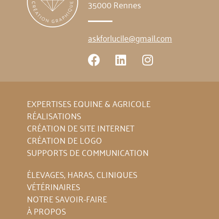
35000 Rennes
askforlucile@gmail.com
EXPERTISES EQUINE & AGRICOLE
RÉALISATIONS
CRÉATION DE SITE INTERNET
CRÉATION DE LOGO
SUPPORTS DE COMMUNICATION
ÉLEVAGES, HARAS, CLINIQUES
VÉTÉRINAIRES
NOTRE SAVOIR-FAIRE
À PROPOS