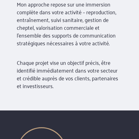
Mon approche repose sur une immersion
complète dans votre activité – reproduction,
entraînement, suivi sanitaire, gestion de
cheptel, valorisation commerciale et
l’ensemble des supports de communication
stratégiques nécessaires à votre activité.
Chaque projet vise un objectif précis, être
identifié immédiatement dans votre secteur
et crédible auprès de vos clients, partenaires
et investisseurs.