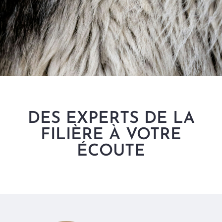
DES EXPERTS DE LA
FILIÈRE À VOTRE
ÉCOUTE