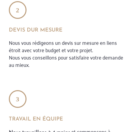
DEVIS DUR MESURE
Nous vous rédigeons un devis sur mesure en liens
étroit avec votre budget et votre projet.
Nous vous conseillons pour satisfaire votre demande
au mieux.
TRAVAIL EN ÉQUIPE
et commençons à