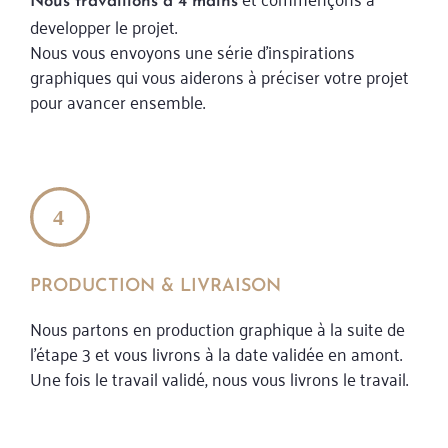
Nous travaillons à 4 mains
developper le projet.
Nous vous envoyons une série d’inspirations
graphiques qui vous aiderons à préciser votre projet
pour avancer ensemble.
PRODUCTION & LIVRAISON
Nous partons en production graphique à la suite de
l’étape 3 et vous livrons à la date validée en amont.
Une fois le travail validé, nous vous livrons le travail.