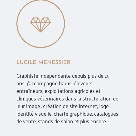
LUCILE MENESSIER
Graphiste indépendante depuis plus de 15
ans j’accompagne haras, éleveurs,
entraîneurs, exploitations agricoles et
cliniques vétérinaires dans la structuration de
leur image : création de site internet, logo,
identité visuelle, charte graphique, catalogues
de vente, stands de salon et plus encore.