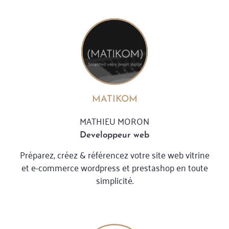
MATIKOM
MATHIEU MORON
Developpeur web
Préparez, créez & référencez votre site web vitrine
et e-commerce wordpress et prestashop en toute
simplicité.