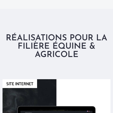
RÉALISATIONS POUR LA
FILIÈRE ÉQUINE &
AGRICOLE
SITE INTERNET