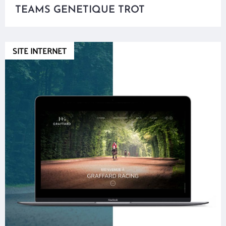
TEAMS GENETIQUE TROT
SITE INTERNET