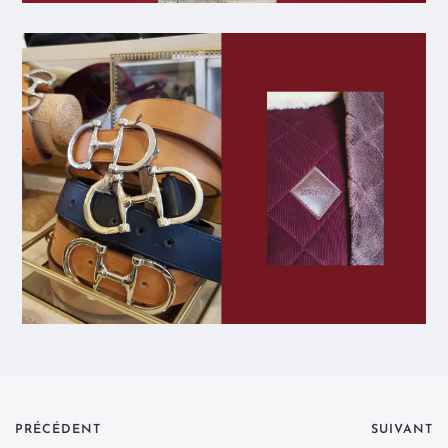
PRÉCÉDENT
SUIVANT