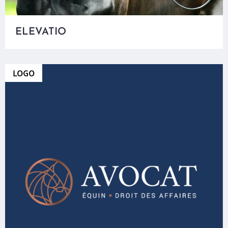
ELEVATIO
LOGO