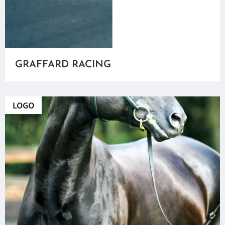
GRAFFARD RACING
LOGO