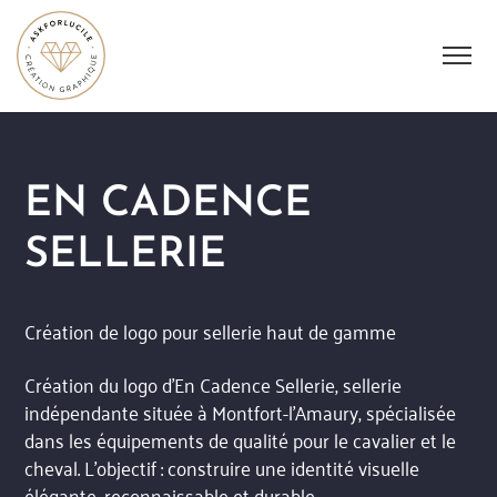
EN CADENCE
SELLERIE
Création de logo pour sellerie haut de gamme
Création du logo d’En Cadence Sellerie, sellerie
indépendante située à Montfort-l’Amaury, spécialisée
dans les équipements de qualité pour le cavalier et le
cheval. L’objectif : construire une identité visuelle
élégante, reconnaissable et durable.