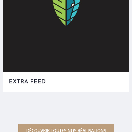
EXTRA FEED
DÉCOUVRIR TOUTES NOS RÉALISATIONS