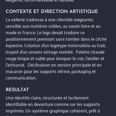
CONTEXTE ET DIRECTION ARTISTIQUE
La sellerie s’adresse à une clientèle exigeante,
sensible aux matières nobles, au savoir-faire et au
made in France. Le logo devait traduire ce
positionnement premium sans tomber dans le cliché
équestre. Création d’un logotype minimaliste au trait,
inspiré d’un univers vintage revisité. Palette chaude
rouge brique et sable pour évoquer le cuir, l’atelier et
l’artisanat. Déclinaison en version principale et en
macaron pour les supports vitrine, packaging et
communication.
RESULTAT
Une identité claire, structurée et facilement
identifiable en devanture comme sur les supports
imprimés. Un système graphique cohérent, prêt à