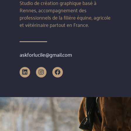
Studio de création graphique basé à
Rennes, accompagnement des
professionnels de la filière équine, agricole
et vétérinaire partout en France.
askforlucile@gmail.com