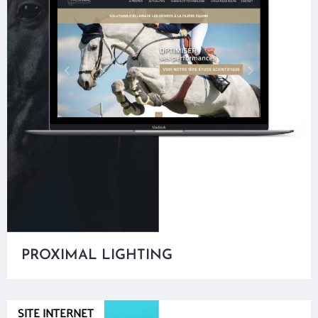
PROXIMAL LIGHTING
SITE INTERNET