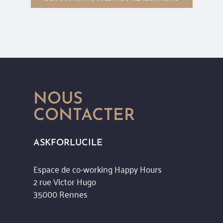
NOUS
CONTACTER
ASKFORLUCILE
Espace de co-working Happy Hours
2 rue Victor Hugo
35000 Rennes