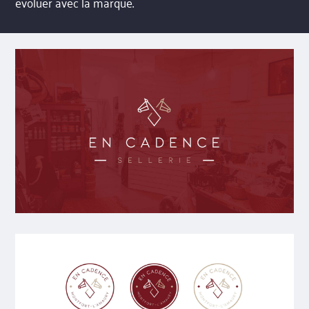
évoluer avec la marque.