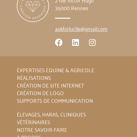
2 rue Victor Hugo
35000 Rennes
askforlucile@gmail.com
EXPERTISES EQUINE & AGRICOLE
RÉALISATIONS
CRÉATION DE SITE INTERNET
CRÉATION DE LOGO
SUPPORTS DE COMMUNICATION
ÉLEVAGES, HARAS, CLINIQUES
VÉTÉRINAIRES
NOTRE SAVOIR-FAIRE
À PROPOS